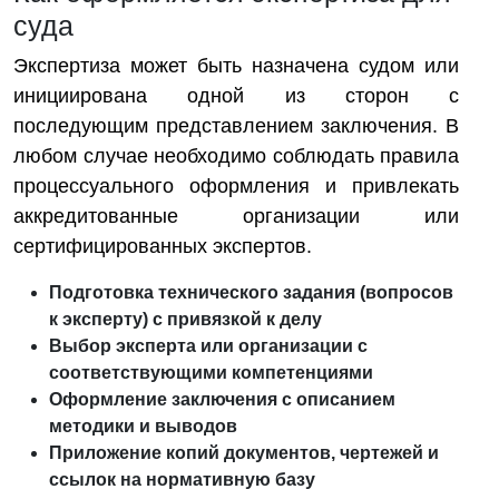
суда
Экспертиза может быть назначена судом или
инициирована одной из сторон с
последующим представлением заключения. В
любом случае необходимо соблюдать правила
процессуального оформления и привлекать
аккредитованные организации или
сертифицированных экспертов.
Подготовка технического задания (вопросов
к эксперту) с привязкой к делу
Выбор эксперта или организации с
соответствующими компетенциями
Оформление заключения с описанием
методики и выводов
Приложение копий документов, чертежей и
ссылок на нормативную базу