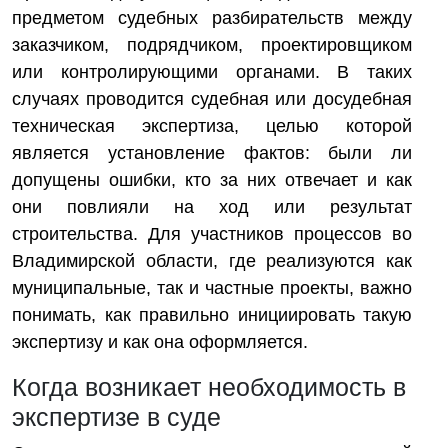
предметом судебных разбирательств между
заказчиком, подрядчиком, проектировщиком
или контролирующими органами. В таких
случаях проводится судебная или досудебная
техническая экспертиза, целью которой
является установление фактов: были ли
допущены ошибки, кто за них отвечает и как
они повлияли на ход или результат
строительства. Для участников процессов во
Владимирской области, где реализуются как
муниципальные, так и частные проекты, важно
понимать, как правильно инициировать такую
экспертизу и как она оформляется.
Когда возникает необходимость в
экспертизе в суде