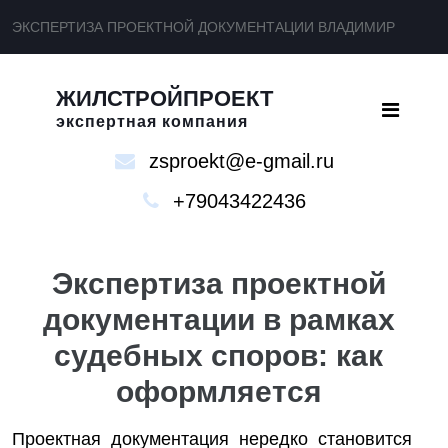
ЭКСПЕРТИЗА ПРОЕКТНОЙ ДОКУМЕНТАЦИИ ВЛАДИМИР
ЖИЛСТРОЙПРОЕКТ
экспертная компания
zsproekt@e-gmail.ru
+79043422436
Экспертиза проектной
документации в рамках
судебных споров: как
оформляется
Проектная документация нередко становится