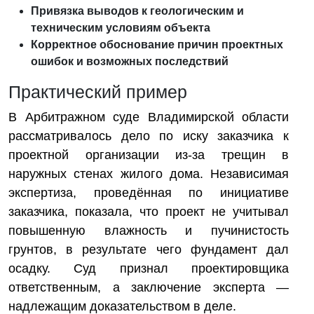
Привязка выводов к геологическим и
техническим условиям объекта
Корректное обоснование причин проектных
ошибок и возможных последствий
Практический пример
В Арбитражном суде Владимирской области
рассматривалось дело по иску заказчика к
проектной организации из-за трещин в
наружных стенах жилого дома. Независимая
экспертиза, проведённая по инициативе
заказчика, показала, что проект не учитывал
повышенную влажность и пучинистость
грунтов, в результате чего фундамент дал
осадку. Суд признал проектировщика
ответственным, а заключение эксперта —
надлежащим доказательством в деле.