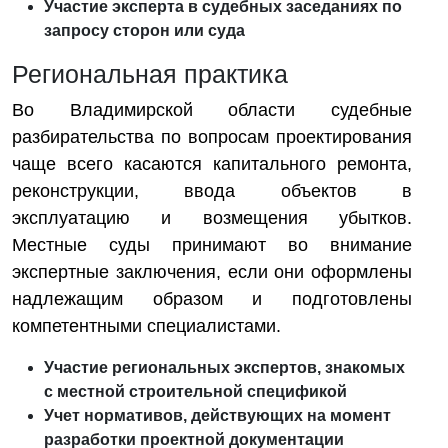
Участие эксперта в судебных заседаниях по
запросу сторон или суда
Региональная практика
Во Владимирской области судебные
разбирательства по вопросам проектирования
чаще всего касаются капитального ремонта,
реконструкции, ввода объектов в
эксплуатацию и возмещения убытков.
Местные суды принимают во внимание
экспертные заключения, если они оформлены
надлежащим образом и подготовлены
компетентными специалистами.
Участие региональных экспертов, знакомых
с местной строительной спецификой
Учет нормативов, действующих на момент
разработки проектной документации