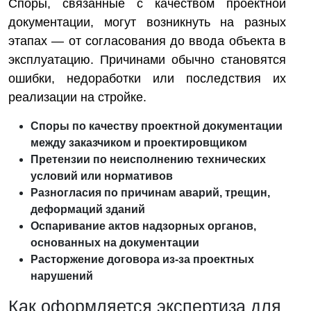
Споры, связанные с качеством проектной
документации, могут возникнуть на разных
этапах — от согласования до ввода объекта в
эксплуатацию. Причинами обычно становятся
ошибки, недоработки или последствия их
реализации на стройке.
Споры по качеству проектной документации
между заказчиком и проектировщиком
Претензии по неисполнению технических
условий или нормативов
Разногласия по причинам аварий, трещин,
деформаций зданий
Оспаривание актов надзорных органов,
основанных на документации
Расторжение договора из-за проектных
нарушений
Как оформляется экспертиза для