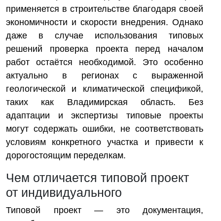
применяется в строительстве благодаря своей
экономичности и скорости внедрения. Однако
даже в случае использования типовых
решений проверка проекта перед началом
работ остаётся необходимой. Это особенно
актуально в регионах с выраженной
геологической и климатической спецификой,
таких как Владимирская область. Без
адаптации и экспертизы типовые проекты
могут содержать ошибки, не соответствовать
условиям конкретного участка и привести к
дорогостоящим переделкам.
Чем отличается типовой проект
от индивидуального
Типовой проект — это документация,