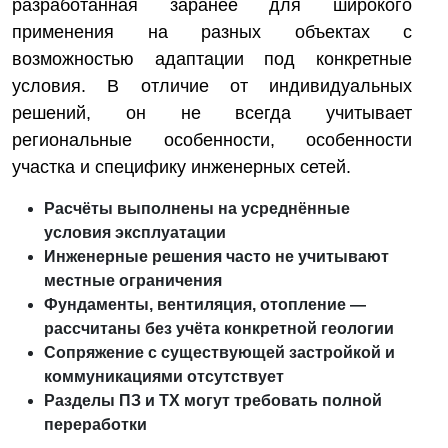
разработанная заранее для широкого
применения на разных объектах с
возможностью адаптации под конкретные
условия. В отличие от индивидуальных
решений, он не всегда учитывает
региональные особенности, особенности
участка и специфику инженерных сетей.
Расчёты выполнены на усреднённые
условия эксплуатации
Инженерные решения часто не учитывают
местные ограничения
Фундаменты, вентиляция, отопление —
рассчитаны без учёта конкретной геологии
Сопряжение с существующей застройкой и
коммуникациями отсутствует
Разделы ПЗ и ТХ могут требовать полной
переработки