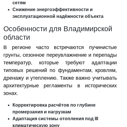
сетям
Снижение энергоэффективности и
эксплуатационной надёжности объекта
Особенности для Владимирской
области
В регионе часто встречаются пучинистые
грунты, сезонное переувлажнение и перепады
температур, которые требуют адаптации
типовых решений по фундаментам, кровлям,
дренажу и утеплению. Также важно учитывать
архитектурные регламенты в исторических
зонах.
Корректировка расчётов по глубине
промерзания и нагрузкам
Адаптация системы отопления под III
климатическую зону