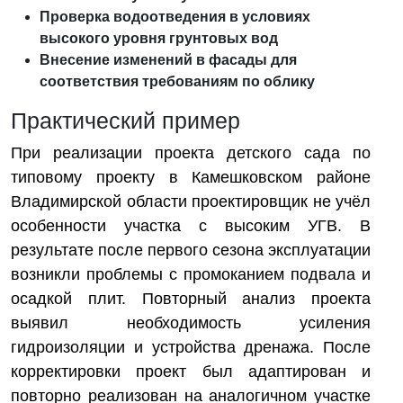
Проверка водоотведения в условиях
высокого уровня грунтовых вод
Внесение изменений в фасады для
соответствия требованиям по облику
Практический пример
При реализации проекта детского сада по
типовому проекту в Камешковском районе
Владимирской области проектировщик не учёл
особенности участка с высоким УГВ. В
результате после первого сезона эксплуатации
возникли проблемы с промоканием подвала и
осадкой плит. Повторный анализ проекта
выявил необходимость усиления
гидроизоляции и устройства дренажа. После
корректировки проект был адаптирован и
повторно реализован на аналогичном участке