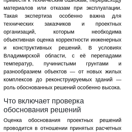
привести к техническим ошибкам, перерасходу
материалов или отказам при эксплуатации.
Такая экспертиза особенно важна для
технических заказчиков и проектных
организаций, которым необходима
объективная оценка корректности инженерных
и конструктивных решений. В условиях
Владимирской области, с её перепадами
температур, пучинистыми грунтами и
разнообразием объектов — от новых жилых
комплексов до реконструируемых зданий —
роль обоснованных решений особенно высока.
Что включает проверка
обоснования решений
Оценка обоснования проектных решений
проводится в отношении принятых расчетных