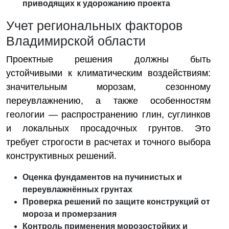
приводящих к удорожанию проекта
Учет региональных факторов
Владимирской области
Проектные решения должны быть
устойчивыми к климатическим воздействиям:
значительным морозам, сезонному
переувлажнению, а также особенностям
геологии — распространению глин, суглинков
и локальных просадочных грунтов. Это
требует строгости в расчетах и точного выбора
конструктивных решений.
Оценка фундаментов на пучинистых и
переувлажнённых грунтах
Проверка решений по защите конструкций от
мороза и промерзания
Контроль применения морозостойких и