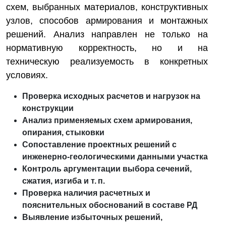
схем, выбранных материалов, конструктивных
узлов, способов армирования и монтажных
решений. Анализ направлен не только на
нормативную корректность, но и на
техническую реализуемость в конкретных
условиях.
Проверка исходных расчетов и нагрузок на
конструкции
Анализ применяемых схем армирования,
опирания, стыковки
Сопоставление проектных решений с
инженерно-геологическими данными участка
Контроль аргументации выбора сечений,
сжатия, изгиба и т. п.
Проверка наличия расчетных и
пояснительных обоснований в составе РД
Выявление избыточных решений,