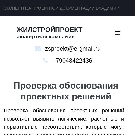
ЭКСПЕРТИЗА ПРОЕКТНОЙ ДОКУМЕНТАЦИИ ВЛАДИМИР
ЖИЛСТРОЙПРОЕКТ
экспертная компания
zsproekt@e-gmail.ru
+79043422436
Проверка обоснования
проектных решений
Проверка обоснования проектных решений
позволяет выявить логические, расчетные и
нормативные несоответствия, которые могут