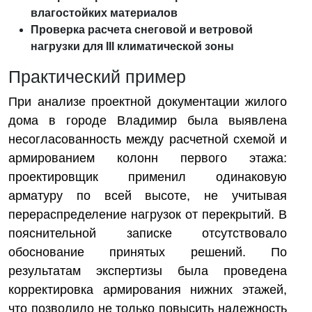
влагостойких материалов
Проверка расчета снеговой и ветровой
нагрузки для III климатической зоны
Практический пример
При анализе проектной документации жилого
дома в городе Владимир была выявлена
несогласованность между расчетной схемой и
армированием колонн первого этажа:
проектировщик применил одинаковую
арматуру по всей высоте, не учитывая
перераспределение нагрузок от перекрытий. В
пояснительной записке отсутствовало
обоснование принятых решений. По
результатам экспертизы была проведена
корректировка армирования нижних этажей,
что позволило не только повысить надежность