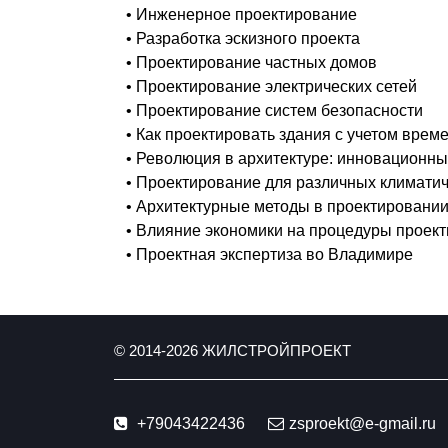
• Инженерное проектирование
• Разработка эскизного проекта
• Проектирование частных домов
• Проектирование электрических сетей
• Проектирование систем безопасности
• Как проектировать здания с учетом вре
• Революция в архитектуре: инновационн
• Проектирование для различных климатич
• Архитектурные методы в проектировани
• Влияние экономики на процедуры проек
• Проектная экспертиза во Владимире
© 2014-
2026
ЖИЛСТРОЙПРОЕКТ
+79043422436
zsproekt@e-gmail.ru