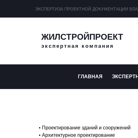
ЭКСПЕРТИЗА ПРОЕКТНОЙ ДОКУМЕНТАЦИИ ВЛ
ЖИЛСТРОЙПРОЕКТ
экспертная компания
ГЛАВНАЯ
ЭКСПЕРТ
• Проектирование зданий и сооружений
• Архитектурное проектирование