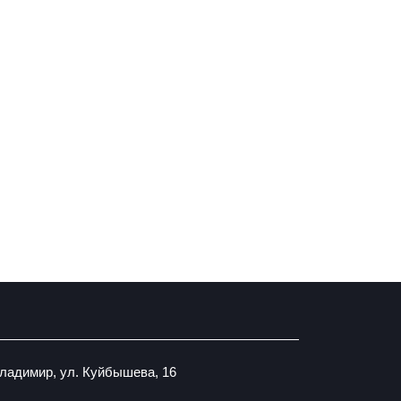
Владимир, ул. Куйбышева, 16