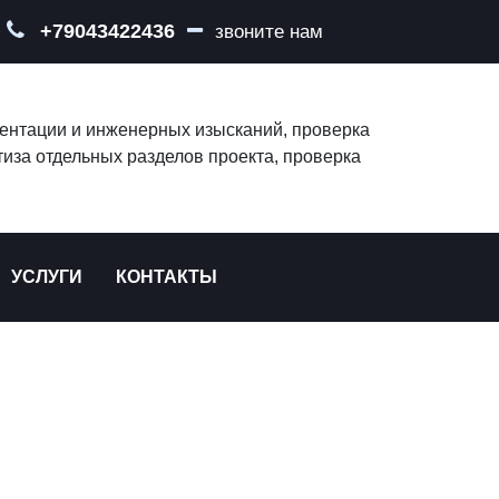
+79043422436
звоните нам
ментации и инженерных изысканий, проверка
иза отдельных разделов проекта, проверка
УСЛУГИ
КОНТАКТЫ